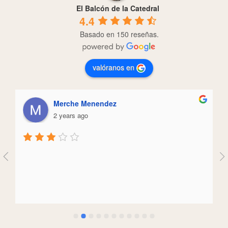
El Balcón de la Catedral
4.4
Basado en 150 reseñas.
valóranos en
Merche Menendez
2 years ago