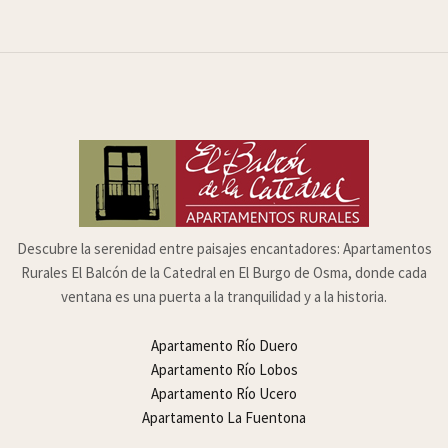
Descubre la serenidad entre paisajes encantadores: Apartamentos
Rurales El Balcón de la Catedral en El Burgo de Osma, donde cada
ventana es una puerta a la tranquilidad y a la historia.
Apartamento Río Duero
Apartamento Río Lobos
Apartamento Río Ucero
Apartamento La Fuentona